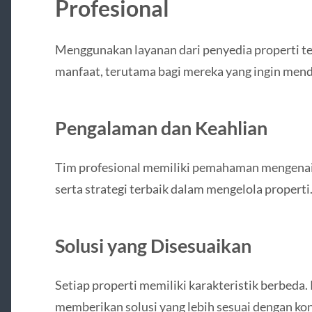
Profesional
Menggunakan layanan dari penyedia properti 
manfaat, terutama bagi mereka yang ingin mend
Pengalaman dan Keahlian
Tim profesional memiliki pemahaman mengenai 
serta strategi terbaik dalam mengelola properti
Solusi yang Disesuaikan
Setiap properti memiliki karakteristik berbeda
memberikan solusi yang lebih sesuai dengan kond