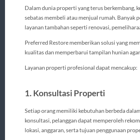
Dalam dunia properti yang terus berkembang, 
sebatas membeli atau menjual rumah. Banyak 
layanan tambahan seperti renovasi, pemeliharaa
Preferred Restore memberikan solusi yang mem
kualitas dan memperbarui tampilan hunian agar t
Layanan properti profesional dapat mencakup:
1. Konsultasi Properti
Setiap orang memiliki kebutuhan berbeda dalam
konsultasi, pelanggan dapat memperoleh rekom
lokasi, anggaran, serta tujuan penggunaan prope