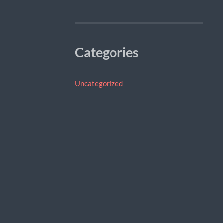
Categories
Uncategorized