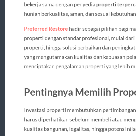
bekerja sama dengan penyedia
properti terper
hunian berkualitas, aman, dan sesuai kebutuhan
Preferred Restore
hadir sebagai pilihan bagi m
properti dengan standar profesional, mulai dari
properti, hingga solusi perbaikan dan peningka
yang mengutamakan kualitas dan kepuasan pel
menciptakan pengalaman properti yang lebih 
Pentingnya Memilih Prope
Investasi properti membutuhkan pertimbangan 
harus diperhatikan sebelum membeli atau mengel
kualitas bangunan, legalitas, hingga potensi nilai