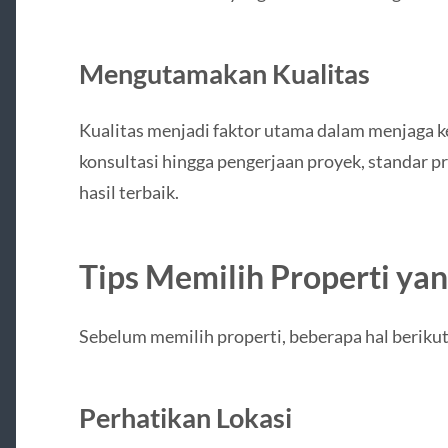
Mengutamakan Kualitas
Kualitas menjadi faktor utama dalam menjaga k
konsultasi hingga pengerjaan proyek, standar
hasil terbaik.
Tips Memilih Properti yan
Sebelum memilih properti, beberapa hal beriku
Perhatikan Lokasi