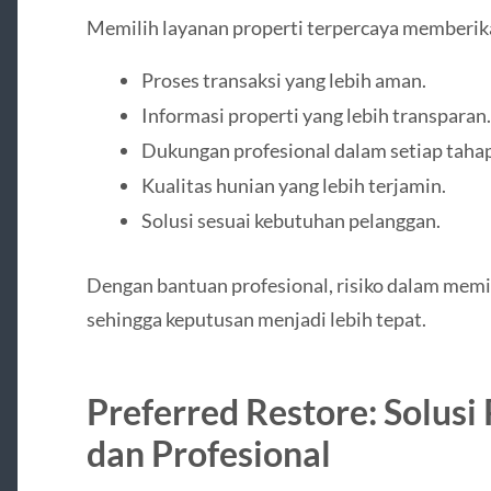
Memilih layanan properti terpercaya memberika
Proses transaksi yang lebih aman.
Informasi properti yang lebih transparan.
Dukungan profesional dalam setiap tahap
Kualitas hunian yang lebih terjamin.
Solusi sesuai kebutuhan pelanggan.
Dengan bantuan profesional, risiko dalam memi
sehingga keputusan menjadi lebih tepat.
Preferred Restore: Solusi
dan Profesional