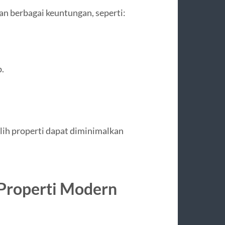
n berbagai keuntungan, seperti:
.
lih properti dapat diminimalkan
 Properti Modern