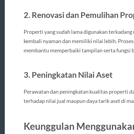
2. Renovasi dan Pemulihan Pro
Properti yang sudah lama digunakan terkadan
kembali nyaman dan memiliki nilai lebih. Proses
membantu memperbaiki tampilan serta fungsi 
3. Peningkatan Nilai Aset
Perawatan dan peningkatan kualitas properti 
terhadap nilai jual maupun daya tarik aset di m
Keunggulan Menggunakan