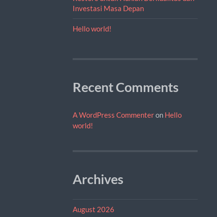
Investasi Masa Depan
Hello world!
Recent Comments
A WordPress Commenter
on
Hello
world!
Archives
August 2026